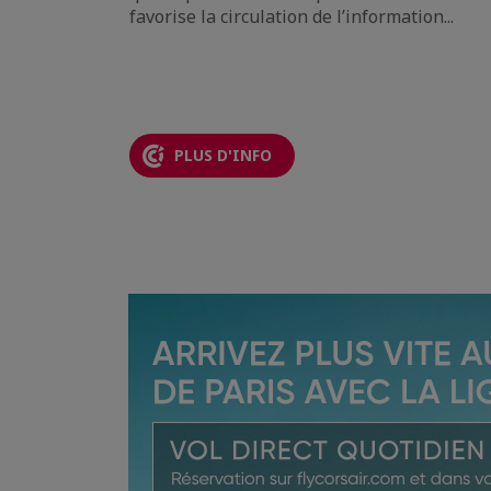
 qui
favorise la circulation de l’information...
PLUS D'INFO