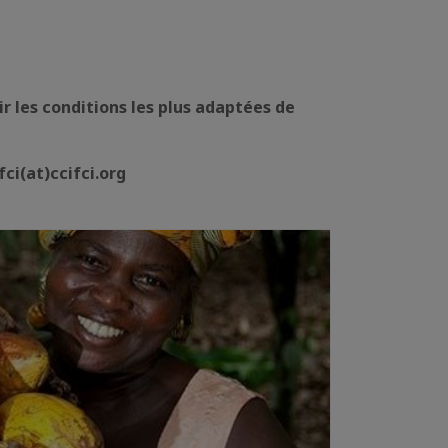
r les conditions les plus adaptées de
ci(at)ccifci.org