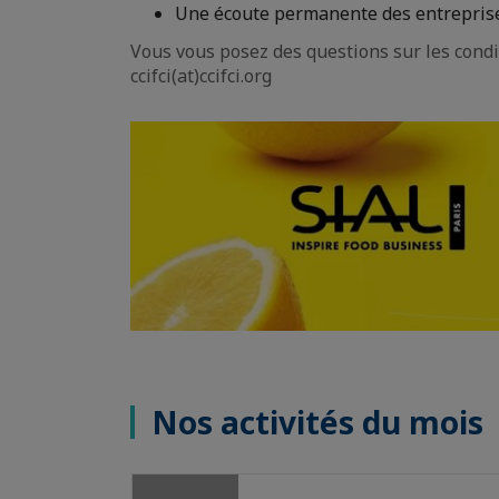
Une écoute permanente des entreprises
Vous vous posez des questions sur les cond
ccifci(at)ccifci.org
Nos activités du mois