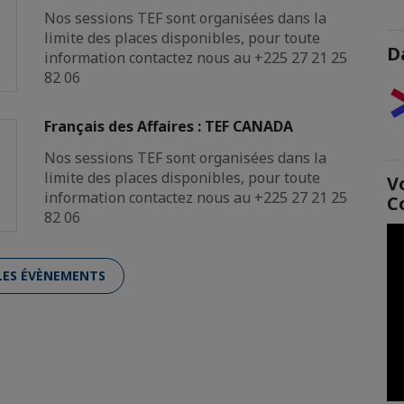
Nos sessions TEF sont organisées dans la
limite des places disponibles, pour toute
D
information contactez nous au +225 27 21 25
82 06
Français des Affaires : TEF CANADA
Nos sessions TEF sont organisées dans la
limite des places disponibles, pour toute
V
information contactez nous au +225 27 21 25
C
82 06
LES ÉVÈNEMENTS