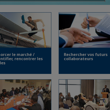
orcer le marché /
Rechercher vos futurs
ntifier, rencontrer les
collaborateurs
les