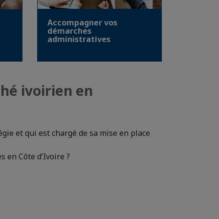
Accompagner vos
démarches
administratives
hé ivoirien en
égie et qui est chargé de sa mise en place
 en Côte d’Ivoire ?