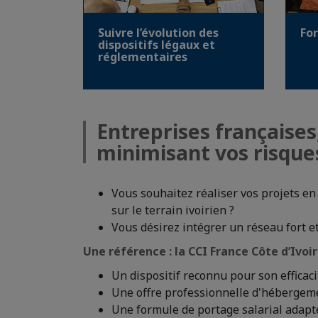
Suivre l’évolution des
Fo
dispositifs légaux et
réglementaires
Entreprises françaises
minimisant vos risque
Vous souhaitez réaliser vos projets en 
sur le terrain ivoirien ?
Vous désirez intégrer un réseau fort e
Une référence : la CCI France Côte d’Ivoir
Un dispositif reconnu pour son efficac
Une offre professionnelle d'hébergeme
Une formule de portage salarial adapt