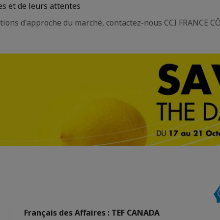
 et de leurs attentes
itions d'approche du marché, contactez-nous CCI FRANCE CÔT
Français des Affaires : TEF CANADA