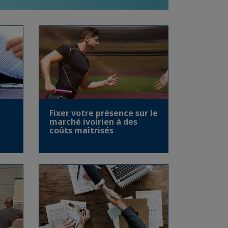
Fixer votre présence sur le
marché ivoirien à des
coûts maîtrisés