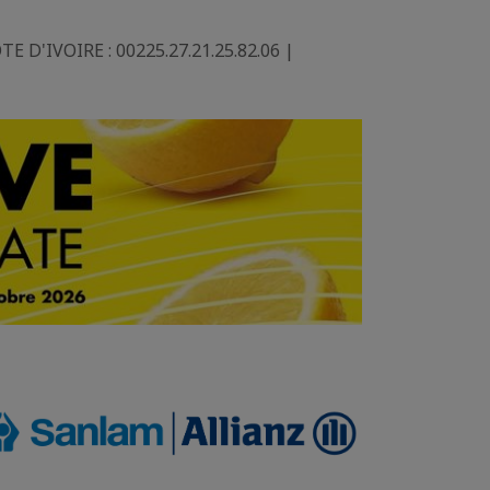
E D'IVOIRE : 00225.27.21.25.82.06 |