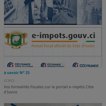
à savoir N° 25
CCIFCI
Vos formalités fiscales sur le portail e-impôts Côte
d'Ivoire