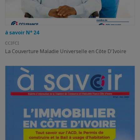
à savoir N° 24
CCIFCI
La Couverture Maladie Universelle en Côte D'Ivoire