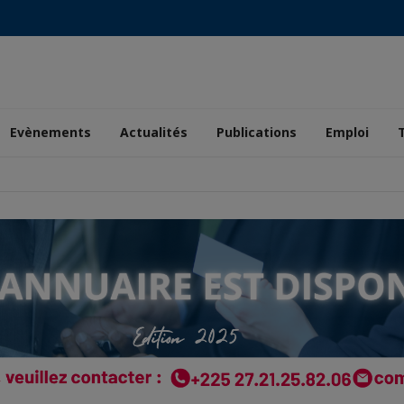
Evènements
Actualités
Publications
Emploi