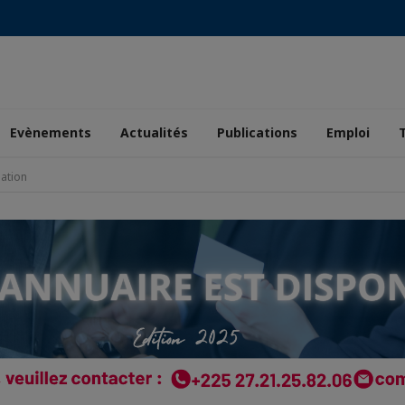
Evènements
Actualités
Publications
Emploi
sation