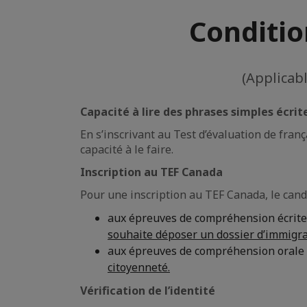
Conditio
(Applicabl
Capacité à lire des phrases simples écrit
En s’inscrivant au Test d’évaluation de frança
capacité à le faire.
Inscription au TEF Canada
Pour une inscription au TEF Canada, le cand
aux épreuves de compréhension écrite,
souhaite déposer un dossier d’immigra
aux épreuves de compréhension orale e
citoyenneté.
Vérification de l’identité