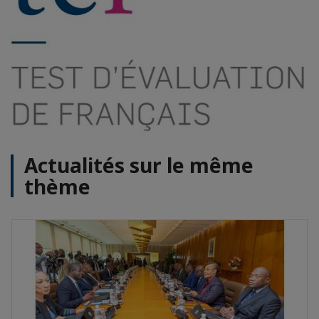
Actualités sur le même
thème