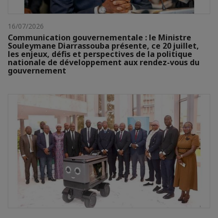
16/07/2026
Communication gouvernementale : le Ministre
Souleymane Diarrassouba présente, ce 20 juillet,
les enjeux, défis et perspectives de la politique
nationale de développement aux rendez-vous du
gouvernement