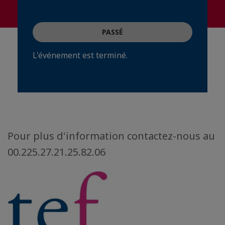
PASSÉ
L'événement est terminé.
Pour plus d'information contactez-nous au
00.225.27.21.25.82.06