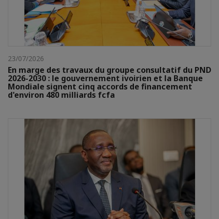
23/07/2026
En marge des travaux du groupe consultatif du PND
2026-2030 : le gouvernement ivoirien et la Banque
Mondiale signent cinq accords de financement
d'environ 480 milliards fcfa