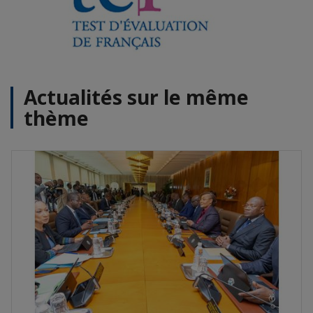
Actualités sur le même
thème