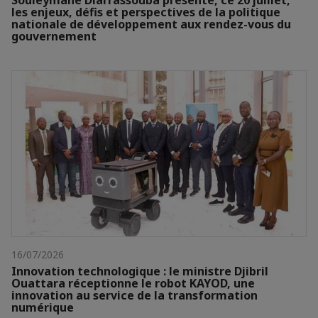
Souleymane Diarrassouba présente, ce 20 juillet,
les enjeux, défis et perspectives de la politique
nationale de développement aux rendez-vous du
gouvernement
16/07/2026
Innovation technologique : le ministre Djibril
Ouattara réceptionne le robot KAYOD, une
innovation au service de la transformation
numérique