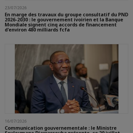
23/07/2026
En marge des travaux du groupe consultatif du PND
2026-2030 : le gouvernement ivoirien et la Banque
Mondiale signent cinq accords de financement
d'environ 480 milliards fcfa
16/07/2026
Communication gouvernementale : le Ministre