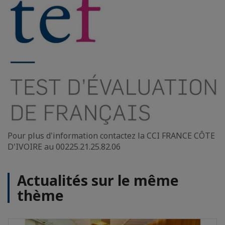
Pour plus d'information contactez la CCI FRANCE CÔTE
D'IVOIRE au 00225.21.25.82.06
Actualités sur le même
thème