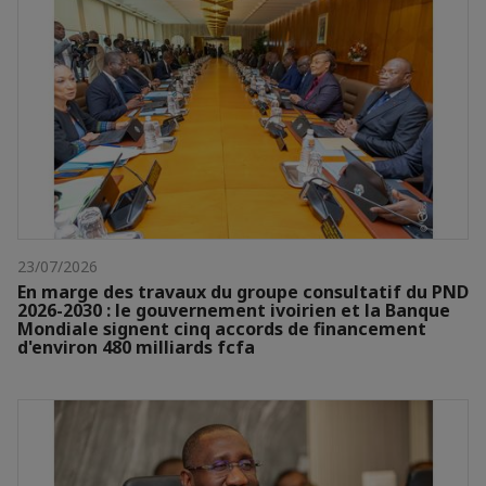
23/07/2026
En marge des travaux du groupe consultatif du PND
2026-2030 : le gouvernement ivoirien et la Banque
Mondiale signent cinq accords de financement
d'environ 480 milliards fcfa