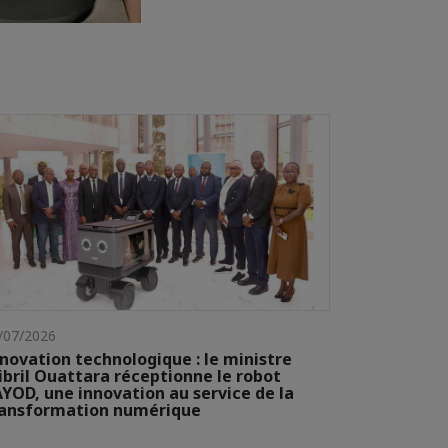
/07/2026
novation technologique : le ministre
ibril Ouattara réceptionne le robot
YOD, une innovation au service de la
ransformation numérique