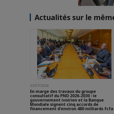
Actualités sur le mê
23/07/2026
En marge des travaux du groupe
consultatif du PND 2026-2030 : le
gouvernement ivoirien et la Banque
Mondiale signent cinq accords de
financement d'environ 480 milliards fcfa