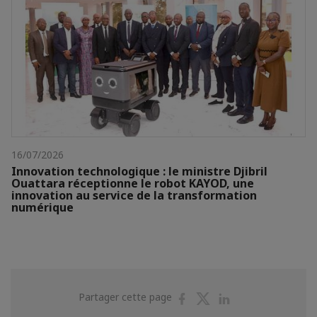
16/07/2026
Innovation technologique : le ministre Djibril
Ouattara réceptionne le robot KAYOD, une
innovation au service de la transformation
numérique
Partager
Partager
Partager
Partager cette page
sur
sur
sur