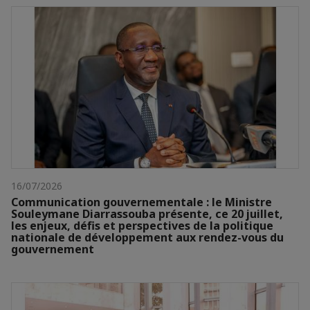
16/07/2026
Communication gouvernementale : le Ministre
Souleymane Diarrassouba présente, ce 20 juillet,
les enjeux, défis et perspectives de la politique
nationale de développement aux rendez-vous du
gouvernement