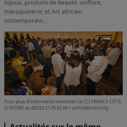
bijoux, produits de beauté, coiffure,
maroquinerie, et Art africain
contemporain...
Pour plus d'information contactez la CCI FRANCE CÔTE
D'IVOIRE au 00225.21.25.82.06 / ccifci(at)ccifci.org
Actualités sur le même