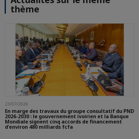
thème
23/07/2026
En marge des travaux du groupe consultatif du PND
2026-2030 : le gouvernement ivoirien et la Banque
Mondiale signent cinq accords de financement
d'environ 480 milliards fcfa