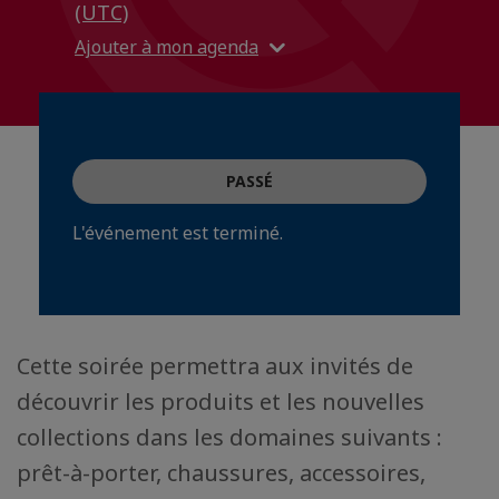
(UTC)
Ajouter à mon agenda
PASSÉ
L'événement est terminé.
Cette soirée permettra aux invités de
découvrir les produits et les nouvelles
collections dans les domaines suivants :
prêt-à-porter, chaussures, accessoires,