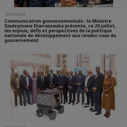
16/07/2026
Communication gouvernementale : le Ministre
Souleymane Diarrassouba présente, ce 20 juillet,
les enjeux, défis et perspectives de la politique
nationale de développement aux rendez-vous du
gouvernement