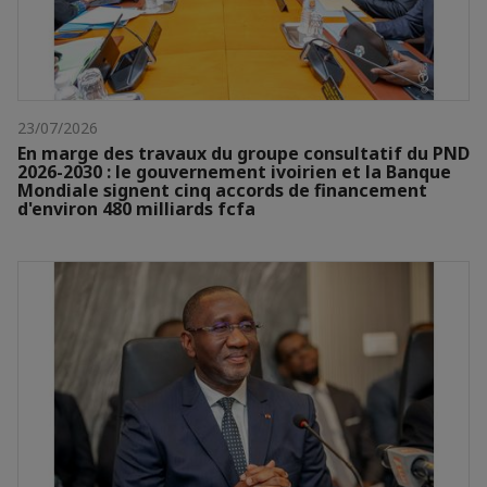
23/07/2026
En marge des travaux du groupe consultatif du PND
2026-2030 : le gouvernement ivoirien et la Banque
Mondiale signent cinq accords de financement
d'environ 480 milliards fcfa