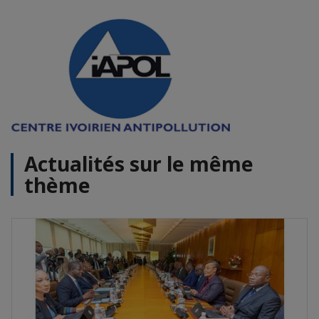
Actualités sur le même
thème