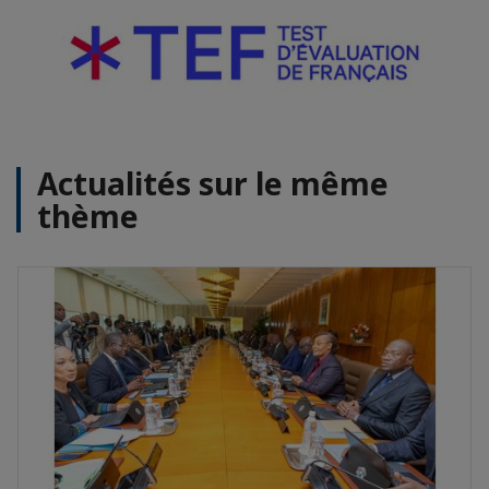
Actualités sur le même
thème