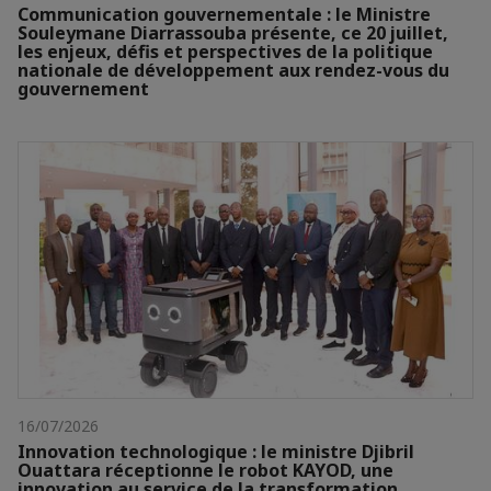
Communication gouvernementale : le Ministre
Souleymane Diarrassouba présente, ce 20 juillet,
les enjeux, défis et perspectives de la politique
nationale de développement aux rendez-vous du
gouvernement
16/07/2026
Innovation technologique : le ministre Djibril
Ouattara réceptionne le robot KAYOD, une
innovation au service de la transformation