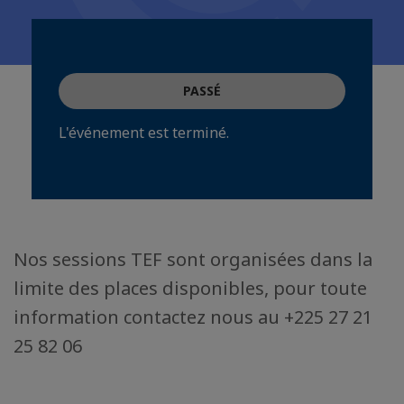
PASSÉ
L'événement est terminé.
Nos sessions TEF sont organisées dans la
limite des places disponibles, pour toute
information contactez nous au +225 27 21
25 82 06