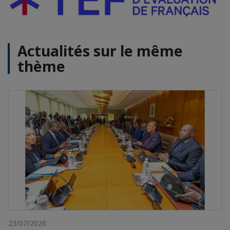
Actualités sur le même
thème
23/07/2026