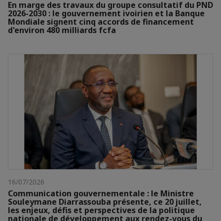
En marge des travaux du groupe consultatif du PND
2026-2030 : le gouvernement ivoirien et la Banque
Mondiale signent cinq accords de financement
d'environ 480 milliards fcfa
16/07/2026
Communication gouvernementale : le Ministre
Souleymane Diarrassouba présente, ce 20 juillet,
les enjeux, défis et perspectives de la politique
nationale de développement aux rendez-vous du