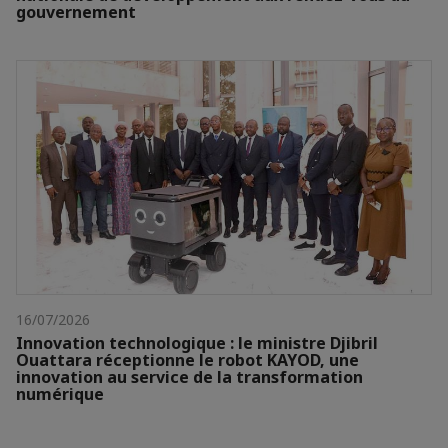
gouvernement
16/07/2026
Innovation technologique : le ministre Djibril
Ouattara réceptionne le robot KAYOD, une
innovation au service de la transformation
numérique