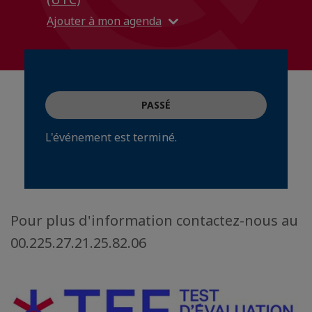
Ajouter à mon agenda
PASSÉ
L'événement est terminé.
Pour plus d'information contactez-nous au
00.225.27.21.25.82.06