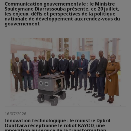
Communication gouvernementale : le Ministre
Souleymane Diarrassouba présente, ce 20 juillet,
les enjeux, défis et perspectives de la politique
nationale de développement aux rendez-vous du
gouvernement
16/07/2026
Innovation technologique : le ministre Djibril
Ouattara réceptionne le robot KAYOD, une
innovation au service de la transformation