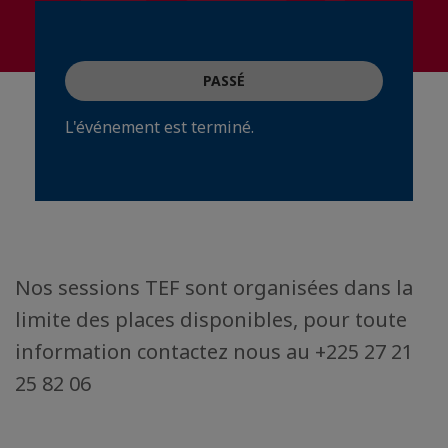
PASSÉ
L'événement est terminé.
Nos sessions TEF sont organisées dans la
limite des places disponibles, pour toute
information contactez nous au +225 27 21
25 82 06