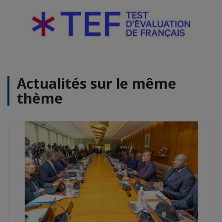
Actualités sur le même
thème