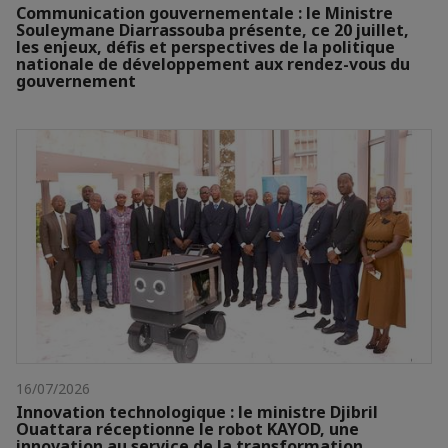
Communication gouvernementale : le Ministre
Souleymane Diarrassouba présente, ce 20 juillet,
les enjeux, défis et perspectives de la politique
nationale de développement aux rendez-vous du
gouvernement
16/07/2026
Innovation technologique : le ministre Djibril
Ouattara réceptionne le robot KAYOD, une
innovation au service de la transformation