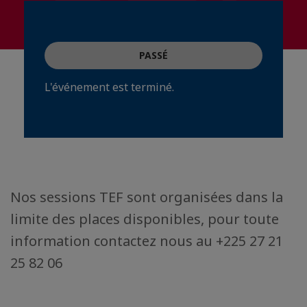
PASSÉ
L'événement est terminé.
Nos sessions TEF sont organisées dans la
limite des places disponibles, pour toute
information contactez nous au +225 27 21
25 82 06