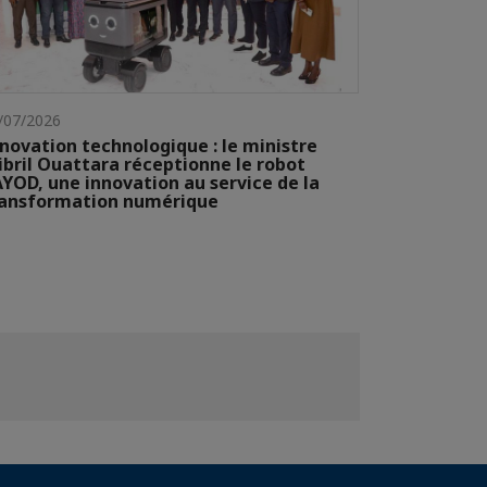
/07/2026
novation technologique : le ministre
ibril Ouattara réceptionne le robot
YOD, une innovation au service de la
ransformation numérique