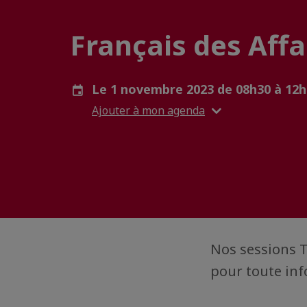
Français des Aff
Le 1 novembre 2023 de 08h30 à 12
Ajouter à mon agenda
Nos sessions T
pour toute inf