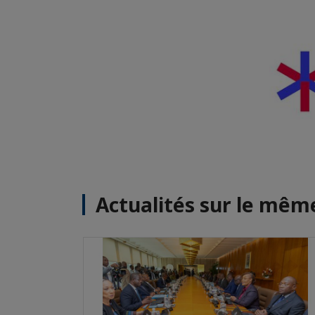
Actualités sur le mê