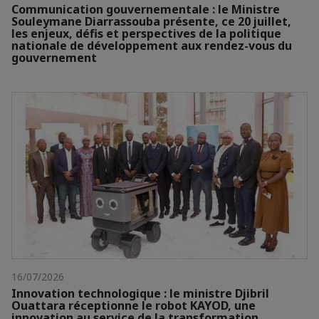
Communication gouvernementale : le Ministre
Souleymane Diarrassouba présente, ce 20 juillet,
les enjeux, défis et perspectives de la politique
nationale de développement aux rendez-vous du
gouvernement
16/07/2026
Innovation technologique : le ministre Djibril
Ouattara réceptionne le robot KAYOD, une
innovation au service de la transformation