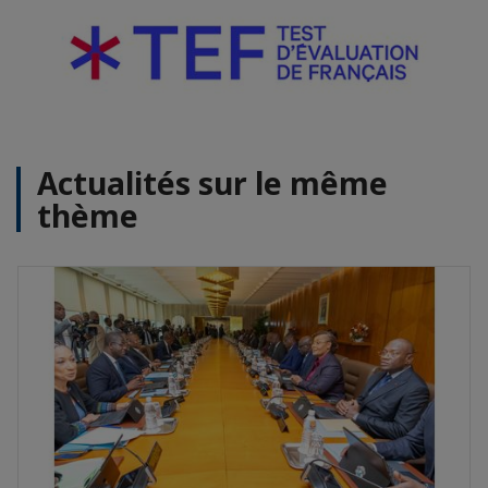
Actualités sur le même
thème