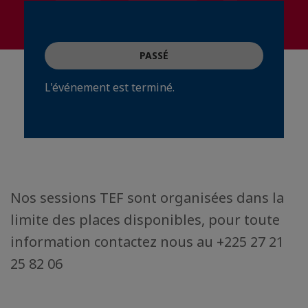
PASSÉ
L'événement est terminé.
Nos sessions TEF sont organisées dans la
limite des places disponibles, pour toute
information contactez nous au +225 27 21
25 82 06