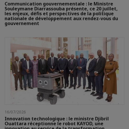
Communication gouvernementale : le Ministre
Souleymane Diarrassouba présente, ce 20 juillet,
les enjeux, défis et perspectives de la politique
nationale de développement aux rendez-vous du
gouvernement
16/07/2026
Innovation technologique : le ministre Djibril
Ouattara réceptionne le robot KAYOD, une
innovation au service de la transformation