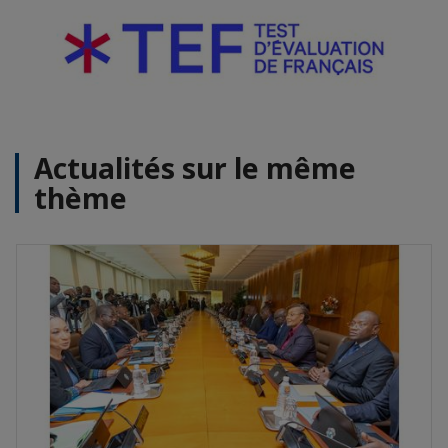
Actualités sur le même
thème