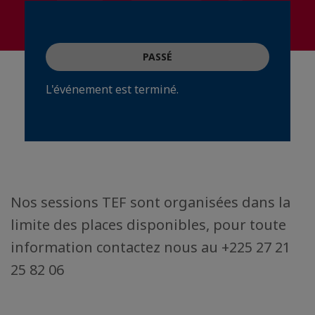
PASSÉ
L'événement est terminé.
Nos sessions TEF sont organisées dans la
limite des places disponibles, pour toute
information contactez nous au +225 27 21
25 82 06