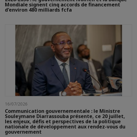
Mondiale signent cinq accords de financement
d'environ 480 milliards fcfa
16/07/2026
Communication gouvernementale : le Ministre
Souleymane Diarrassouba présente, ce 20 juillet,
les enjeux, défis et perspectives de la politique
nationale de développement aux rendez-vous du
gouvernement