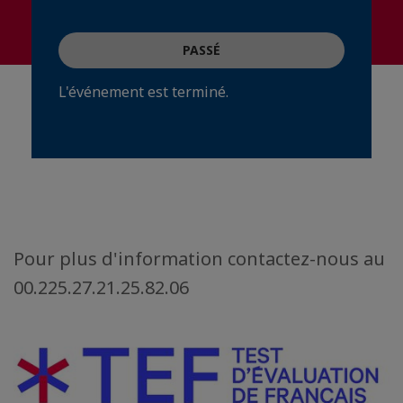
PASSÉ
L'événement est terminé.
Pour plus d'information contactez-nous au
00.225.27.21.25.82.06