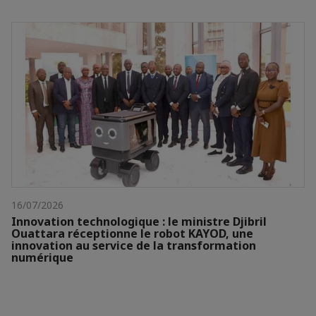
16/07/2026
Innovation technologique : le ministre Djibril
Ouattara réceptionne le robot KAYOD, une
innovation au service de la transformation
numérique