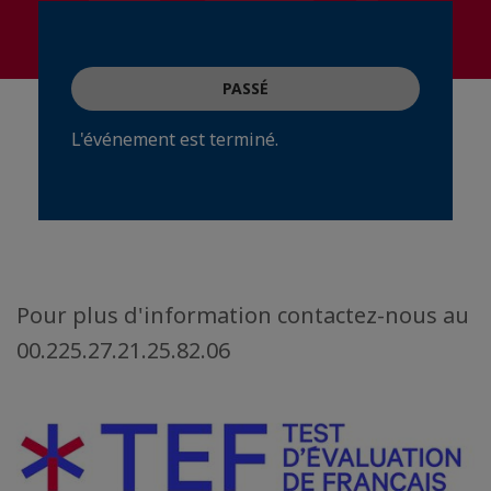
PASSÉ
L'événement est terminé.
Pour plus d'information contactez-nous au
00.225.27.21.25.82.06