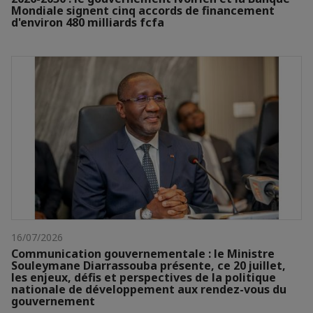
Mondiale signent cinq accords de financement
d'environ 480 milliards fcfa
16/07/2026
Communication gouvernementale : le Ministre
Souleymane Diarrassouba présente, ce 20 juillet,
les enjeux, défis et perspectives de la politique
nationale de développement aux rendez-vous du
gouvernement