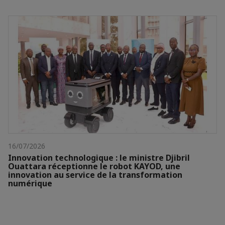
16/07/2026
Innovation technologique : le ministre Djibril
Ouattara réceptionne le robot KAYOD, une
innovation au service de la transformation
numérique