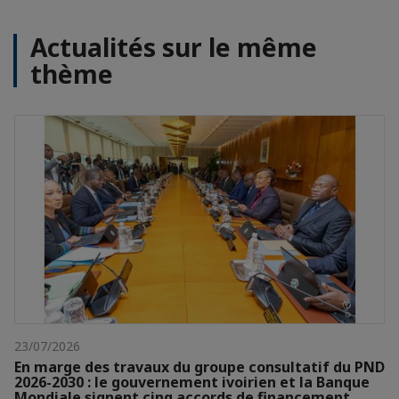
Actualités sur le même
thème
23/07/2026
En marge des travaux du groupe consultatif du PND
2026-2030 : le gouvernement ivoirien et la Banque
Mondiale signent cinq accords de financement