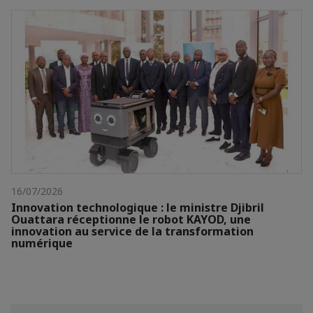
16/07/2026
Innovation technologique : le ministre Djibril
Ouattara réceptionne le robot KAYOD, une
innovation au service de la transformation
numérique