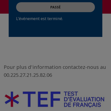
PASSÉ
L'événement est terminé.
Pour plus d'information contactez-nous au
00.225.27.21.25.82.06