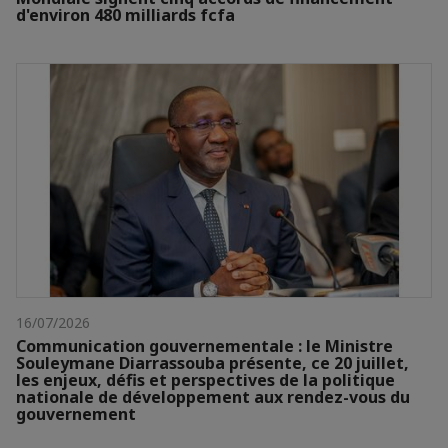
d'environ 480 milliards fcfa
16/07/2026
Communication gouvernementale : le Ministre
Souleymane Diarrassouba présente, ce 20 juillet,
les enjeux, défis et perspectives de la politique
nationale de développement aux rendez-vous du
gouvernement