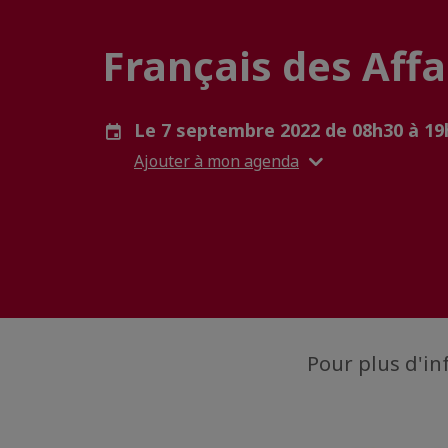
Français des Affa
Le 7 septembre 2022 de 08h30 à 1
Ajouter à mon agenda
Pour plus d'in