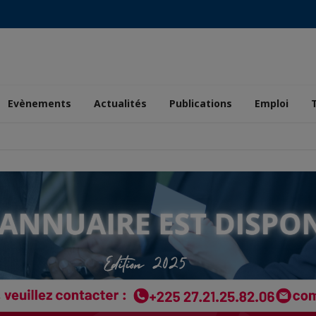
Evènements
Actualités
Publications
Emploi