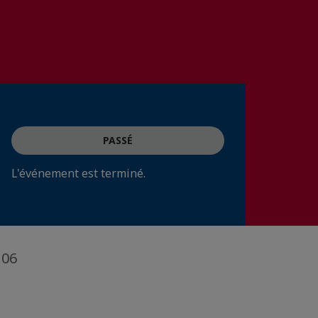
PASSÉ
L'événement est terminé.
.06