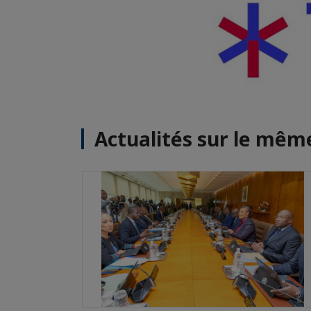
Actualités sur le mê