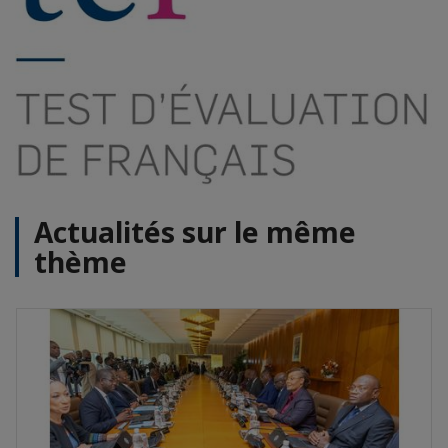
Actualités sur le même
thème