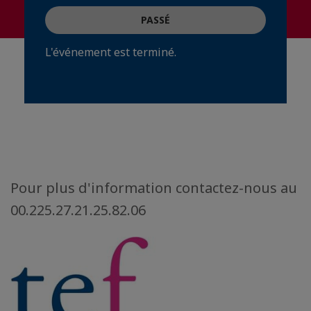
PASSÉ
L'événement est terminé.
Pour plus d'information contactez-nous au
00.225.27.21.25.82.06