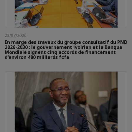
23/07/2026
En marge des travaux du groupe consultatif du PND
2026-2030 : le gouvernement ivoirien et la Banque
Mondiale signent cinq accords de financement
d'environ 480 milliards fcfa