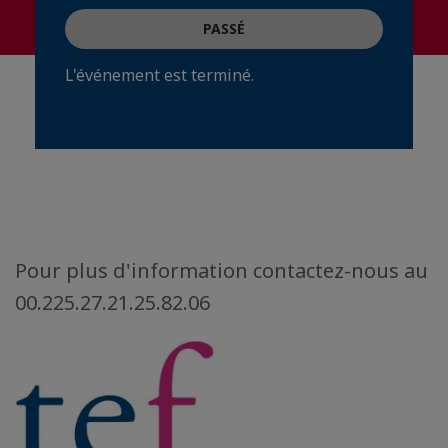
PASSÉ
L'événement est terminé.
Pour plus d'information contactez-nous au
00.225.27.21.25.82.06