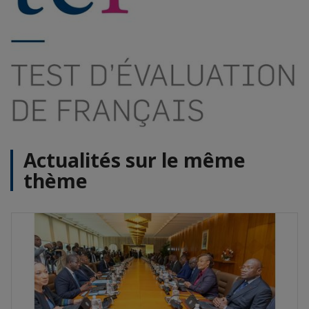
Actualités sur le même
thème