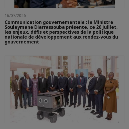
16/07/2026
Communication gouvernementale : le Ministre
Souleymane Diarrassouba présente, ce 20 juillet,
les enjeux, défis et perspectives de la politique
nationale de développement aux rendez-vous du
gouvernement