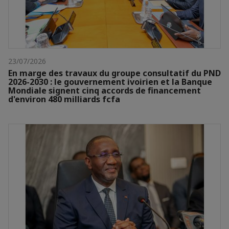
23/07/2026
En marge des travaux du groupe consultatif du PND
2026-2030 : le gouvernement ivoirien et la Banque
Mondiale signent cinq accords de financement
d'environ 480 milliards fcfa