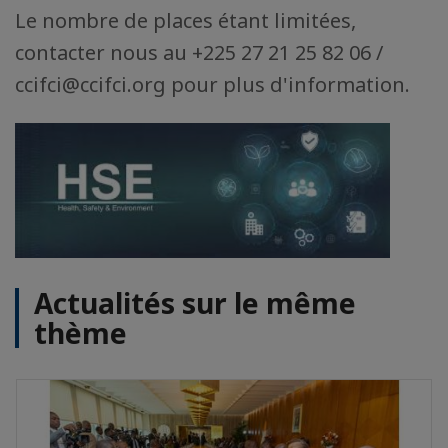
Le nombre de places étant limitées,
contacter nous au +225 27 21 25 82 06 /
ccifci@ccifci.org pour plus d'information.
Actualités sur le même
thème