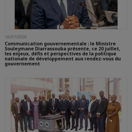
16/07/2026
Communication gouvernementale : le Ministre
Souleymane Diarrassouba présente, ce 20 juillet,
les enjeux, défis et perspectives de la politique
nationale de développement aux rendez-vous du
gouvernement