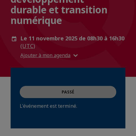
durable et transition
numérique
Le 11 novembre 2025 de 08h30 à 16h30
(UTC)
Ajouter à mon agenda
PASSÉ
L'événement est terminé.