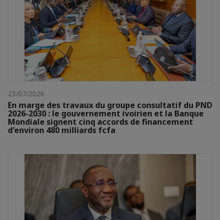
23/07/2026
En marge des travaux du groupe consultatif du PND
2026-2030 : le gouvernement ivoirien et la Banque
Mondiale signent cinq accords de financement
d'environ 480 milliards fcfa