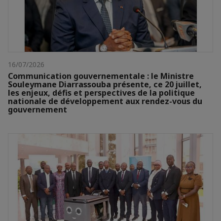
16/07/2026
Communication gouvernementale : le Ministre
Souleymane Diarrassouba présente, ce 20 juillet,
les enjeux, défis et perspectives de la politique
nationale de développement aux rendez-vous du
gouvernement