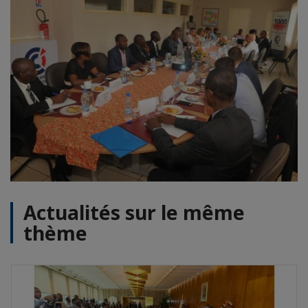
Actualités sur le même
thème