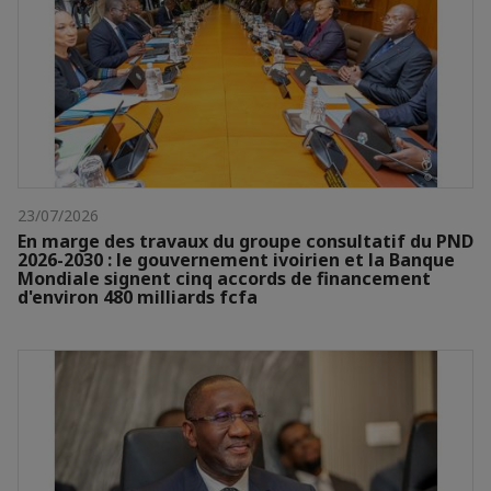
23/07/2026
En marge des travaux du groupe consultatif du PND
2026-2030 : le gouvernement ivoirien et la Banque
Mondiale signent cinq accords de financement
d'environ 480 milliards fcfa