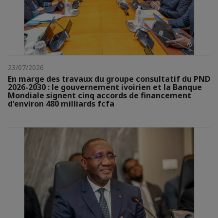
23/07/2026
En marge des travaux du groupe consultatif du PND
2026-2030 : le gouvernement ivoirien et la Banque
Mondiale signent cinq accords de financement
d'environ 480 milliards fcfa