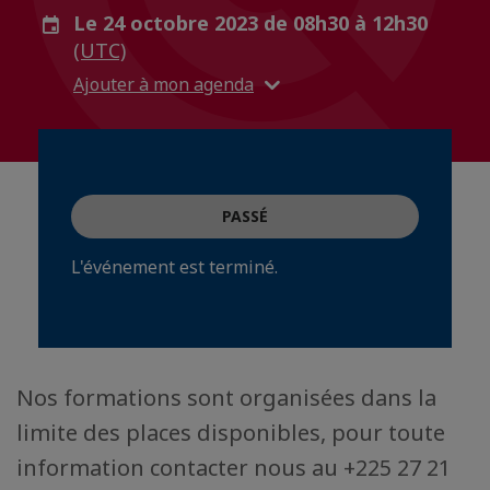
Le 24 octobre 2023 de 08h30 à 12h30
(UTC)
Ajouter à mon agenda
PASSÉ
L'événement est terminé.
Nos formations sont organisées dans la
limite des places disponibles, pour toute
information contacter nous au +225 27 21