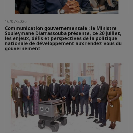
16/07/2026
Communication gouvernementale : le Ministre
Souleymane Diarrassouba présente, ce 20 juillet,
les enjeux, défis et perspectives de la politique
nationale de développement aux rendez-vous du
gouvernement