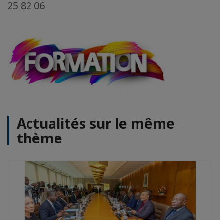
25 82 06
Actualités sur le même
thème