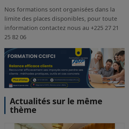
Nos formations sont organisées dans la
limite des places disponibles, pour toute
information contactez nous au +225 27 21
25 82 06
Actualités sur le même
thème