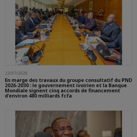
23/07/2026
En marge des travaux du groupe consultatif du PND
2026-2030 : le gouvernement ivoirien et la Banque
Mondiale signent cinq accords de financement
d'environ 480 milliards fcfa