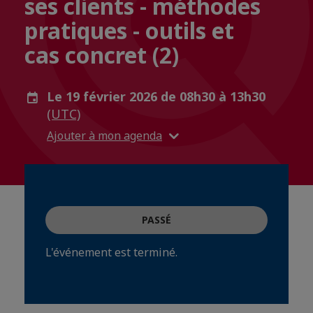
ses clients - méthodes
pratiques - outils et
cas concret (2)
Le 19 février 2026 de 08h30 à 13h30
(UTC)
Ajouter à mon agenda
PASSÉ
L'événement est terminé.