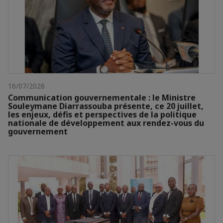
16/07/2026
Communication gouvernementale : le Ministre
Souleymane Diarrassouba présente, ce 20 juillet,
les enjeux, défis et perspectives de la politique
nationale de développement aux rendez-vous du
gouvernement