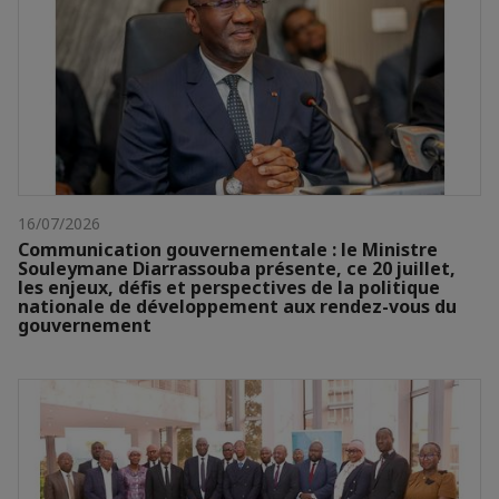
16/07/2026
Communication gouvernementale : le Ministre
Souleymane Diarrassouba présente, ce 20 juillet,
les enjeux, défis et perspectives de la politique
nationale de développement aux rendez-vous du
gouvernement