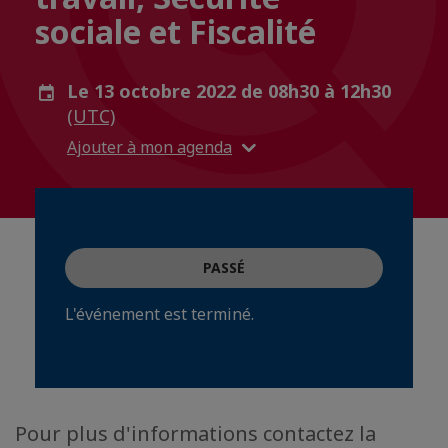
sociale et Fiscalité
Le 13 octobre 2022 de 08h30 à 12h30
(UTC)
Ajouter à mon agenda
PASSÉ
L'événement est terminé.
Pour plus d'informations contactez la