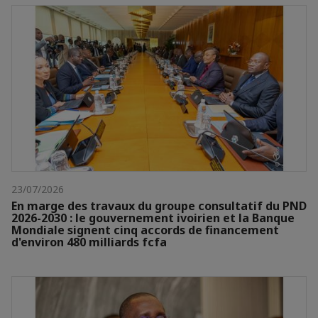
23/07/2026
En marge des travaux du groupe consultatif du PND
2026-2030 : le gouvernement ivoirien et la Banque
Mondiale signent cinq accords de financement
d'environ 480 milliards fcfa