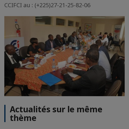
CCIFCI au : (+225)27-21-25-82-06
Actualités sur le même
thème