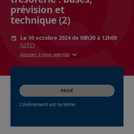
prévision et
technique (2)
Le 10 octobre 2024 de 08h30 à 12h00
(UTC)
Ajouter à mon agenda
PASSÉ
L'événement est terminé.