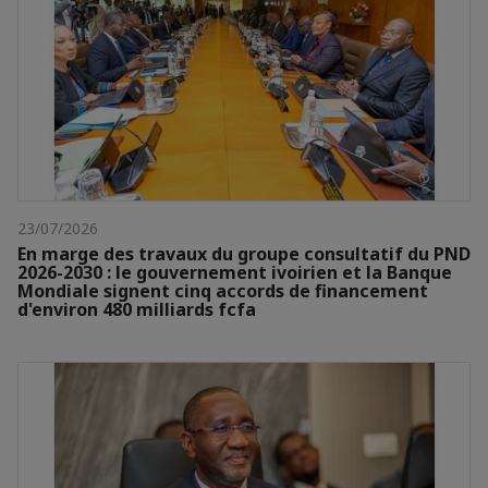
23/07/2026
En marge des travaux du groupe consultatif du PND
2026-2030 : le gouvernement ivoirien et la Banque
Mondiale signent cinq accords de financement
d'environ 480 milliards fcfa