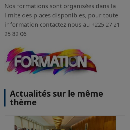
Nos formations sont organisées dans la
limite des places disponibles, pour toute
information contactez nous au +225 27 21
25 82 06
Actualités sur le même
thème