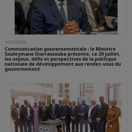
16/07/2026
Communication gouvernementale : le Ministre
Souleymane Diarrassouba présente, ce 20 juillet,
les enjeux, défis et perspectives de la politique
nationale de développement aux rendez-vous du
gouvernement