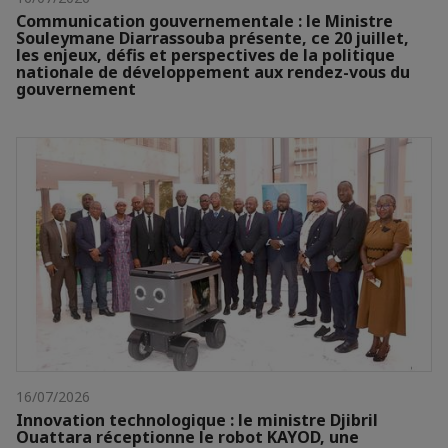
Communication gouvernementale : le Ministre
Souleymane Diarrassouba présente, ce 20 juillet,
les enjeux, défis et perspectives de la politique
nationale de développement aux rendez-vous du
gouvernement
16/07/2026
Innovation technologique : le ministre Djibril
Ouattara réceptionne le robot KAYOD, une