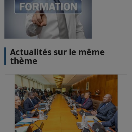
Actualités sur le même
thème