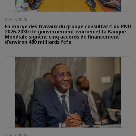
23/07/2026
En marge des travaux du groupe consultatif du PND
2026-2030 : le gouvernement ivoirien et la Banque
Mondiale signent cinq accords de financement
d'environ 480 milliards fcfa
16/07/2026