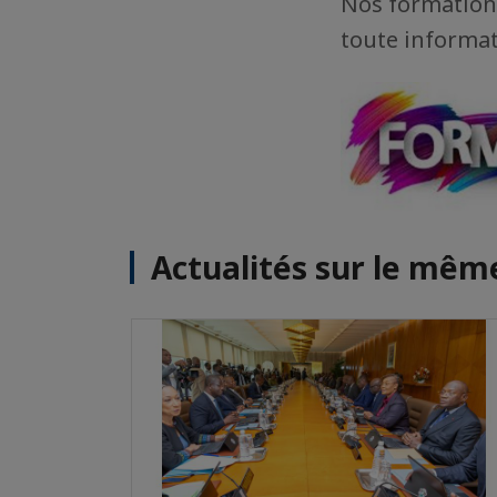
Nos formations
toute informat
Actualités sur le mê