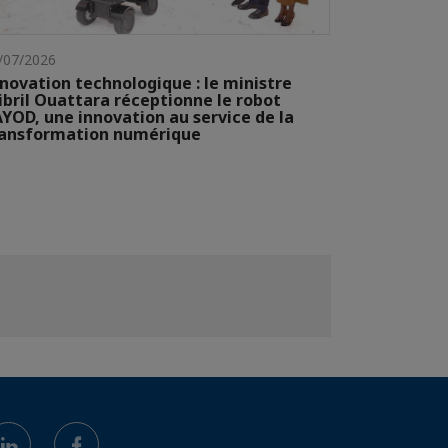
/07/2026
novation technologique : le ministre
ibril Ouattara réceptionne le robot
YOD, une innovation au service de la
ransformation numérique