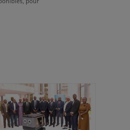
ponibles, pour