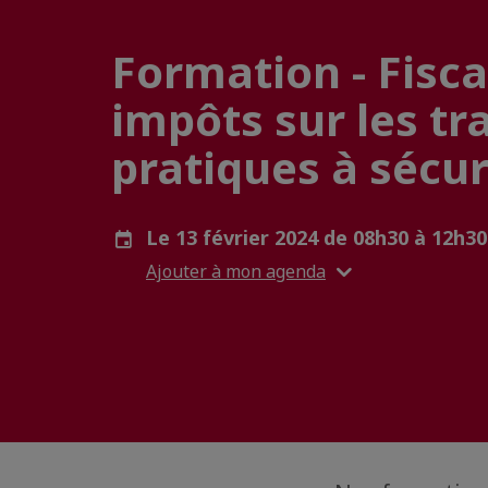
Formation - Fisca
impôts sur les tr
pratiques à sécur
Le 13 février 2024 de 08h30 à 12h3
Ajouter à mon agenda