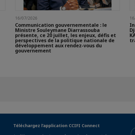
16/07/2026
16
Communication gouvernementale : le
In
Ministre Souleymane Diarrassouba
Dj
présente, ce 20 juillet, les enjeux, défis et
KA
perspectives de la politique nationale de
t
développement aux rendez-vous du
gouvernement
Téléchargez l’application CCIFI Connect