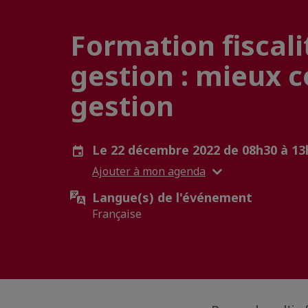
Formation fiscali
gestion : mieux 
gestion
Le 22 décembre 2022 de 08h30 à 1
Ajouter à mon agenda
Langue(s) de l'événement
Française