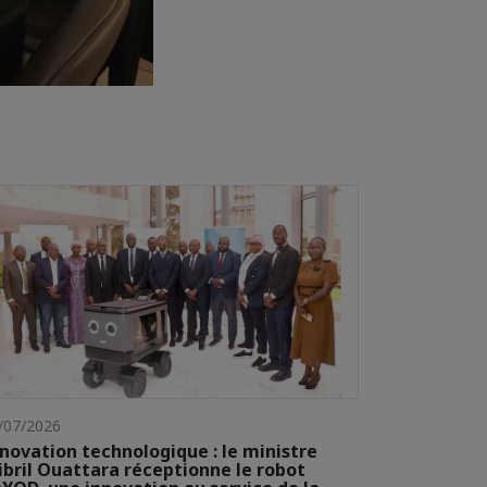
/07/2026
novation technologique : le ministre
ibril Ouattara réceptionne le robot