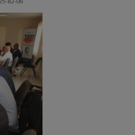
25-82-06