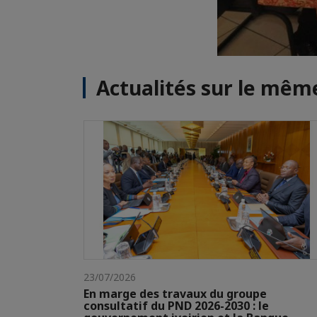
Actualités sur le mê
23/07/2026
En marge des travaux du groupe
consultatif du PND 2026-2030 : le