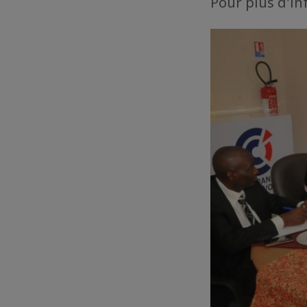
Pour plus d'in