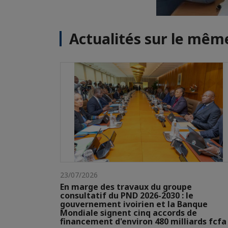
Actualités sur le mê
23/07/2026
En marge des travaux du groupe
consultatif du PND 2026-2030 : le
gouvernement ivoirien et la Banque
Mondiale signent cinq accords de
financement d'environ 480 milliards fcfa