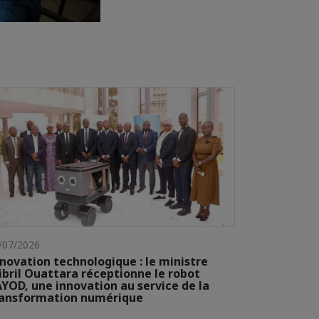
/07/2026
novation technologique : le ministre
ibril Ouattara réceptionne le robot
YOD, une innovation au service de la
ransformation numérique