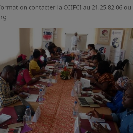
formation contacter la CCIFCI au 21.25.82.06 ou
org