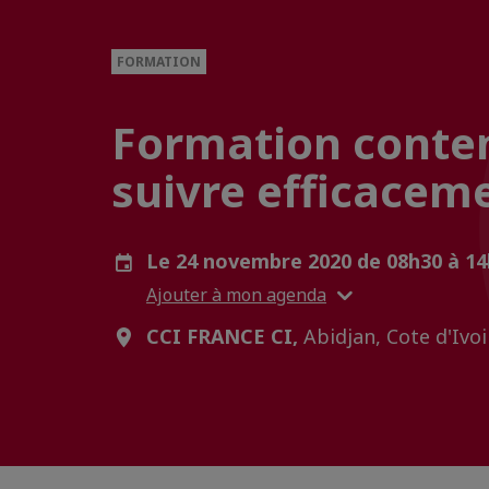
FORMATION
Formation content
suivre efficaceme
Le 24 novembre 2020 de 08h30 à 1
Ajouter à mon agenda
CCI FRANCE CI,
Abidjan, Cote d'Ivoi