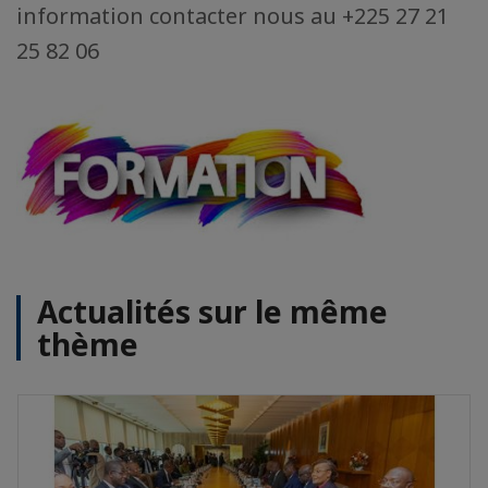
information contacter nous au +225 27 21
25 82 06
Actualités sur le même
thème