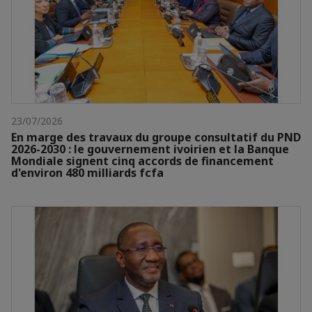
23/07/2026
En marge des travaux du groupe consultatif du PND
2026-2030 : le gouvernement ivoirien et la Banque
Mondiale signent cinq accords de financement
d'environ 480 milliards fcfa