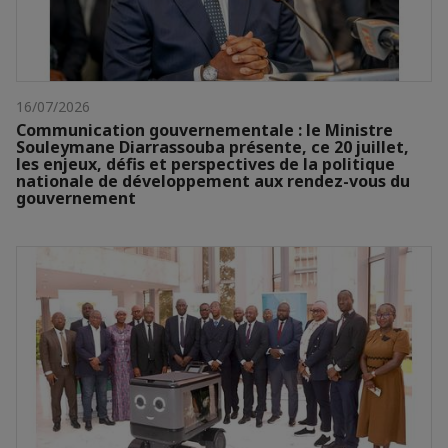
16/07/2026
Communication gouvernementale : le Ministre
Souleymane Diarrassouba présente, ce 20 juillet,
les enjeux, défis et perspectives de la politique
nationale de développement aux rendez-vous du
gouvernement