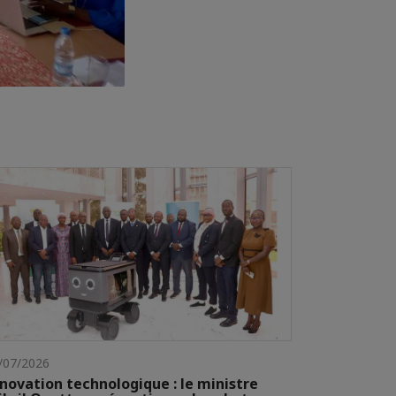
/07/2026
novation technologique : le ministre