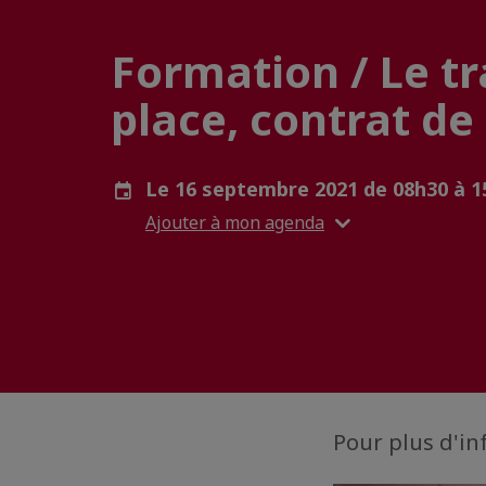
Formation / Le tr
place, contrat de 
Le 16 septembre 2021 de 08h30 à 
Ajouter à mon agenda
Pour plus d'in