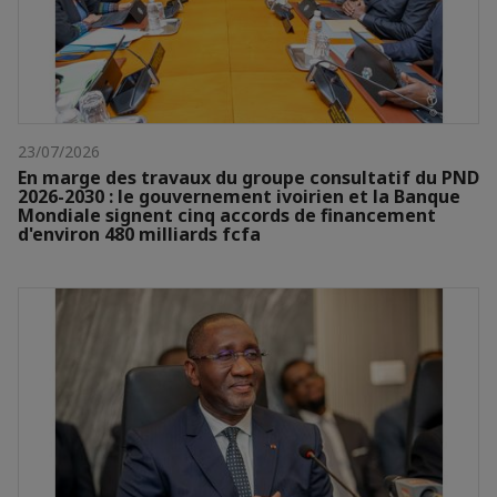
23/07/2026
En marge des travaux du groupe consultatif du PND
2026-2030 : le gouvernement ivoirien et la Banque
Mondiale signent cinq accords de financement
d'environ 480 milliards fcfa