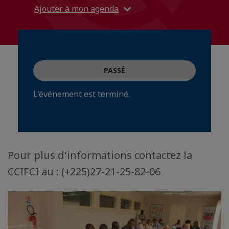
Ajouter à mon agenda
PASSÉ
L'événement est terminé.
Pour plus d'informations contactez la
CCIFCI au : (+225)27-21-25-82-06