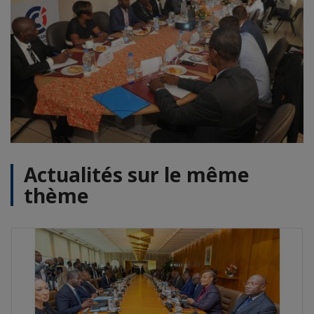
Actualités sur le même
thème