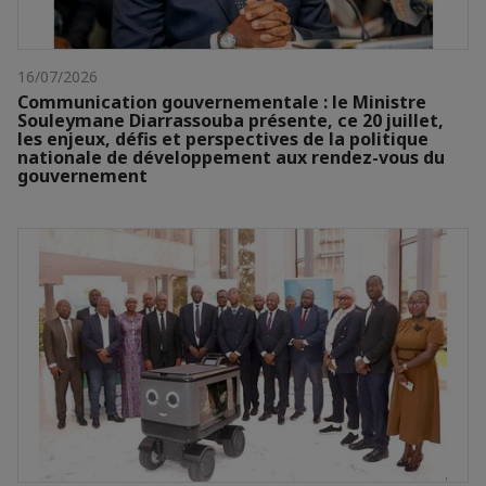
16/07/2026
Communication gouvernementale : le Ministre
Souleymane Diarrassouba présente, ce 20 juillet,
les enjeux, défis et perspectives de la politique
nationale de développement aux rendez-vous du
gouvernement