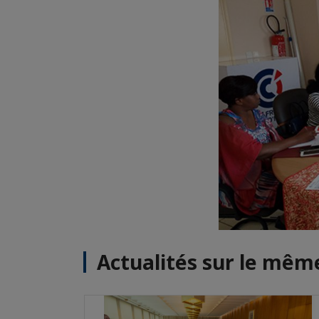
Actualités sur le mê