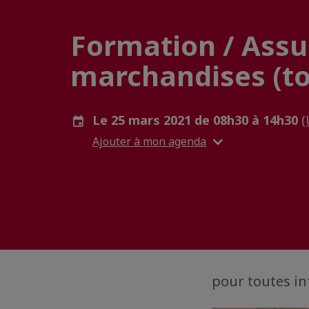
Formation / Assu
marchandises (to
Le 25 mars 2021 de 08h30 à 14h30
(
Ajouter à mon agenda
pour toutes in