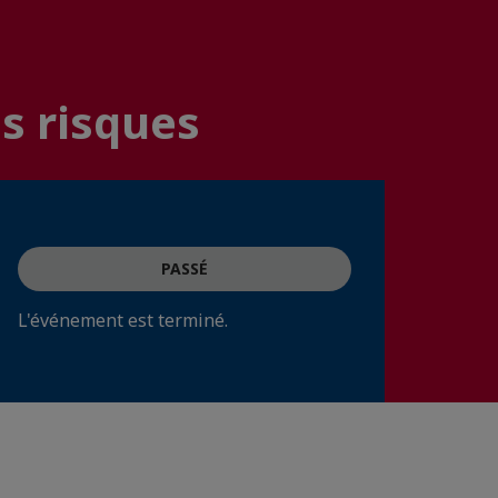
s risques
PASSÉ
L'événement est terminé.