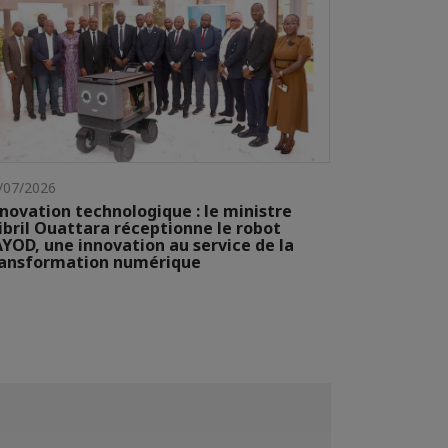
/07/2026
novation technologique : le ministre
ibril Ouattara réceptionne le robot
YOD, une innovation au service de la
ransformation numérique