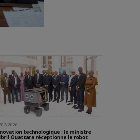
/07/2026
novation technologique : le ministre
ibril Ouattara réceptionne le robot