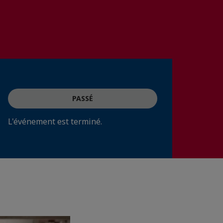
PASSÉ
L'événement est terminé.