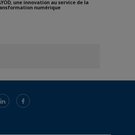
YOD, une innovation au service de la
ransformation numérique