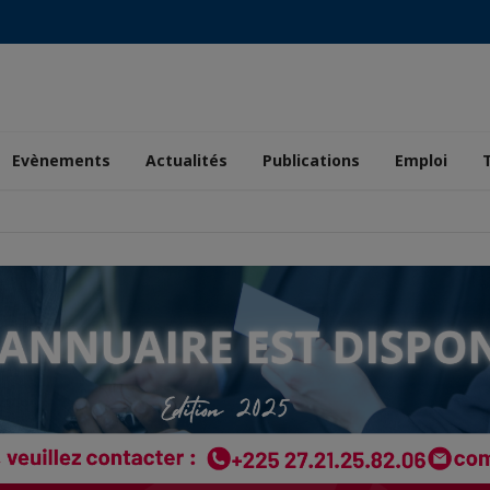
Evènements
Actualités
Publications
Emploi