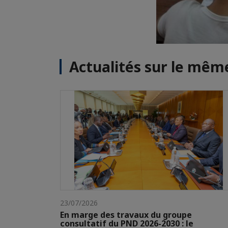
Actualités sur le mê
23/07/2026
En marge des travaux du groupe
consultatif du PND 2026-2030 : le