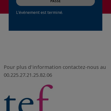
PASSÉ
L'événement est terminé.
Pour plus d'information contactez-nous au
00.225.27.21.25.82.06