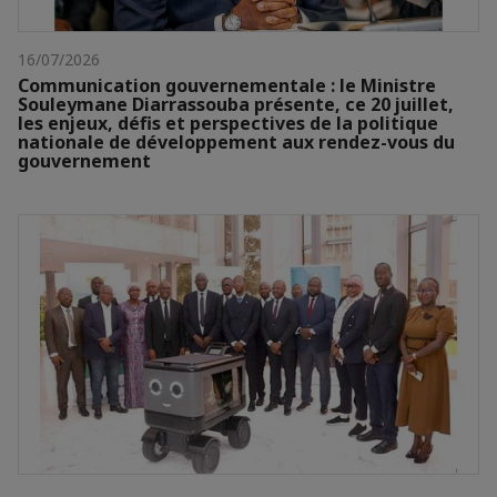
16/07/2026
Communication gouvernementale : le Ministre
Souleymane Diarrassouba présente, ce 20 juillet,
les enjeux, défis et perspectives de la politique
nationale de développement aux rendez-vous du
gouvernement