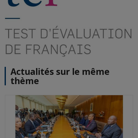
Actualités sur le même
thème