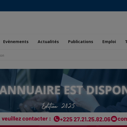
Evènements
Actualités
Publications
Emploi
ion