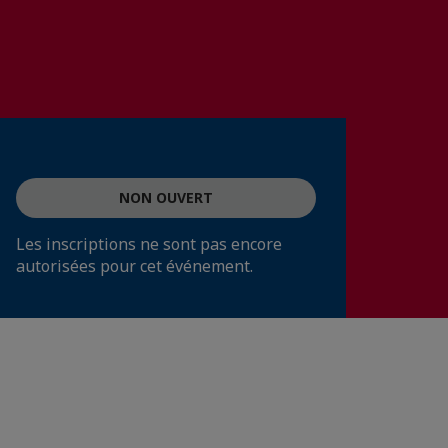
NON OUVERT
Les inscriptions ne sont pas encore
autorisées pour cet événement.