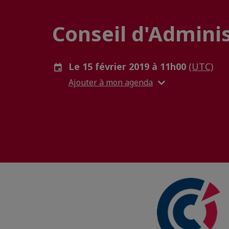
Conseil d'Admini
Le 15 février 2019 à 11h00
(UTC)
Ajouter à mon agenda