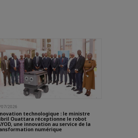
/07/2026
novation technologique : le ministre
ibril Ouattara réceptionne le robot
YOD, une innovation au service de la
ransformation numérique