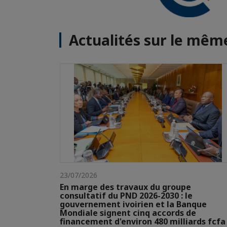
Actualités sur le mê
23/07/2026
En marge des travaux du groupe
consultatif du PND 2026-2030 : le
gouvernement ivoirien et la Banque
Mondiale signent cinq accords de
financement d'environ 480 milliards fcfa