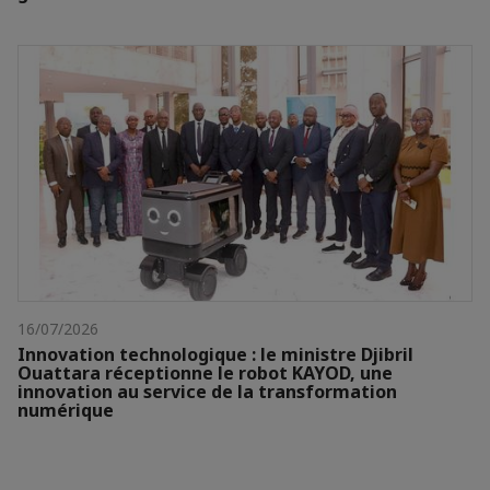
16/07/2026
Innovation technologique : le ministre Djibril
Ouattara réceptionne le robot KAYOD, une
innovation au service de la transformation
numérique