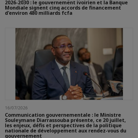
2026-2030 : le gouvernement ivoirien et la Banque
Mondiale signent cinq accords de financement
d'environ 480 milliards fcfa
16/07/2026
Communication gouvernementale : le Ministre
Souleymane Diarrassouba présente, ce 20 juillet,
les enjeux, défis et perspectives de la politique
nationale de développement aux rendez-vous du
gouvernement