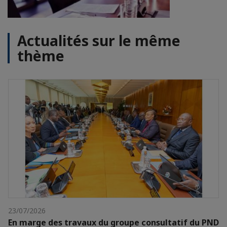
Actualités sur le même
thème
23/07/2026
En marge des travaux du groupe consultatif du PND