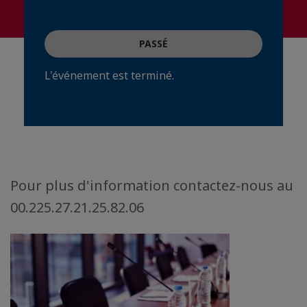
PASSÉ
L'événement est terminé.
Pour plus d'information contactez-nous au
00.225.27.21.25.82.06