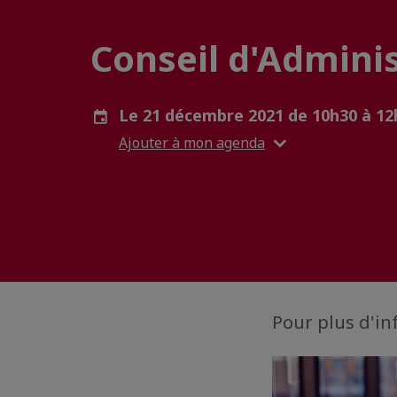
Conseil d'Admini
Le 21 décembre 2021 de 10h30 à 1
Ajouter à mon agenda
Pour plus d'in