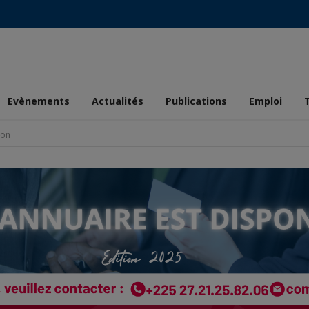
Evènements
Actualités
Publications
Emploi
ion