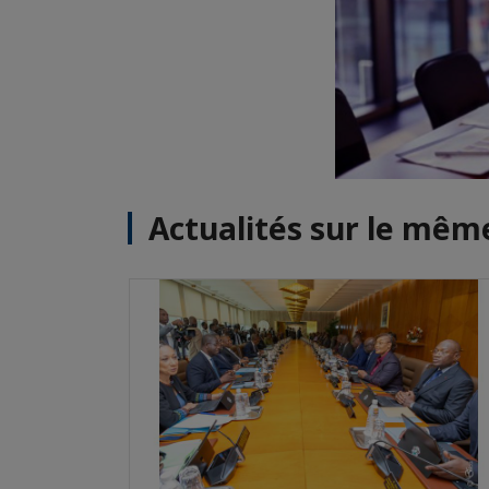
Actualités sur le mê