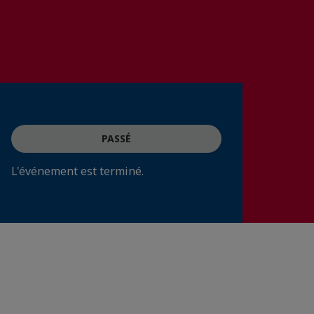
PASSÉ
L'événement est terminé.