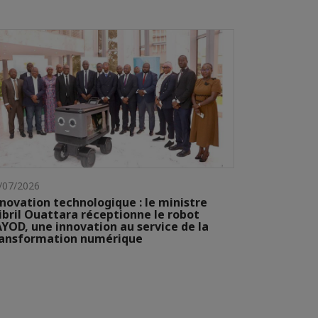
/07/2026
novation technologique : le ministre
ibril Ouattara réceptionne le robot
YOD, une innovation au service de la
ransformation numérique