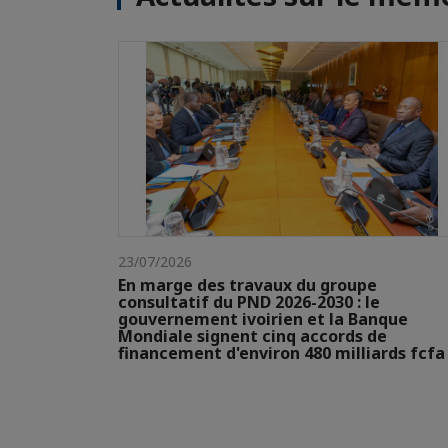
23/07/2026
En marge des travaux du groupe
consultatif du PND 2026-2030 : le
gouvernement ivoirien et la Banque
Mondiale signent cinq accords de
financement d'environ 480 milliards fcfa