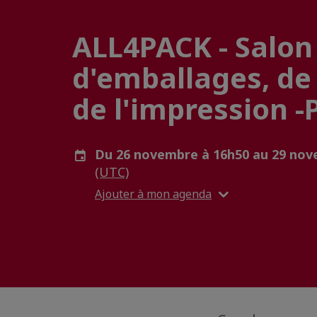
ALL4PACK - Salon 
d'emballages, de
de l'impression -
Du 26 novembre à 16h50 au 29 nov
(UTC)
Ajouter à mon agenda