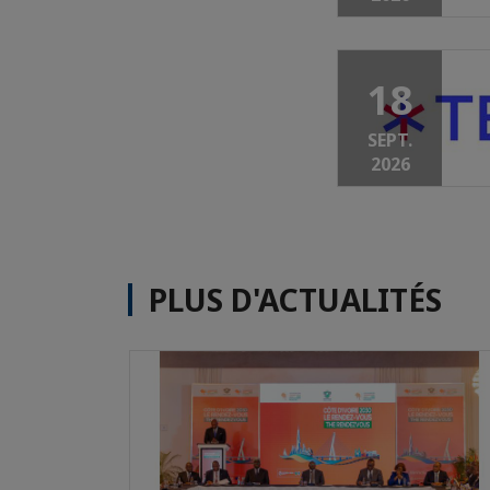
18
SEPT.
2026
PLUS D'ACTUALITÉS