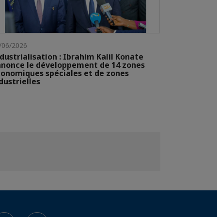
/06/2026
dustrialisation : Ibrahim Kalil Konate
nonce le développement de 14 zones
onomiques spéciales et de zones
dustrielles