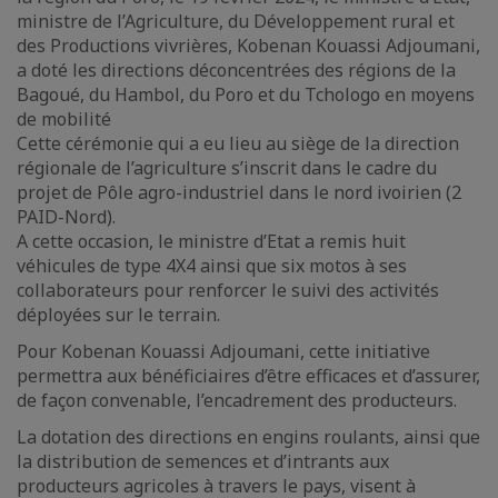
ministre de l’Agriculture, du Développement rural et
des Productions vivrières, Kobenan Kouassi Adjoumani,
a doté les directions déconcentrées des régions de la
Bagoué, du Hambol, du Poro et du Tchologo en moyens
de mobilité
Cette cérémonie qui a eu lieu au siège de la direction
régionale de l’agriculture s’inscrit dans le cadre du
projet de Pôle agro-industriel dans le nord ivoirien (2
PAID-Nord).
A cette occasion, le ministre d’Etat a remis huit
véhicules de type 4X4 ainsi que six motos à ses
collaborateurs pour renforcer le suivi des activités
déployées sur le terrain.
Pour Kobenan Kouassi Adjoumani, cette initiative
permettra aux bénéficiaires d’être efficaces et d’assurer,
de façon convenable, l’encadrement des producteurs.
La dotation des directions en engins roulants, ainsi que
la distribution de semences et d’intrants aux
producteurs agricoles à travers le pays, visent à