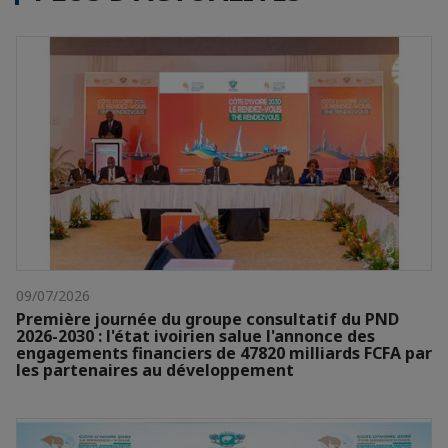
09/07/2026
Première journée du groupe consultatif du PND
2026-2030 : l'état ivoirien salue l'annonce des
engagements financiers de 47820 milliards FCFA par
les partenaires au développement