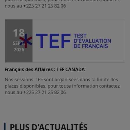
nous au +225 27 21 25 82 06
18
SEPT.
2026
Français des Affaires : TEF CANADA
Nos sessions TEF sont organisées dans la limite des
places disponibles, pour toute information contactez
nous au +225 27 21 25 82 06
PLUS D'ACTUALITÉS