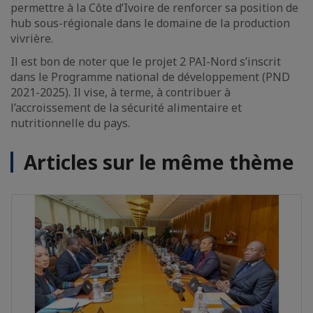
permettre à la Côte d’Ivoire de renforcer sa position de
hub sous-régionale dans le domaine de la production
vivrière.
Il est bon de noter que le projet 2 PAI-Nord s’inscrit
dans le Programme national de développement (PND
2021-2025). Il vise, à terme, à contribuer à
l’accroissement de la sécurité alimentaire et
nutritionnelle du pays.
Articles sur le même thème