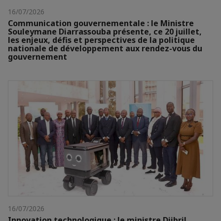
16/07/2026
Communication gouvernementale : le Ministre
Souleymane Diarrassouba présente, ce 20 juillet,
les enjeux, défis et perspectives de la politique
nationale de développement aux rendez-vous du
gouvernement
16/07/2026
Innovation technologique : le ministre Djibril