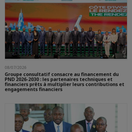
08/07/2026
Groupe consultatif consacre au financement du
PND 2026-2030 : les partenaires techniques et
financiers prêts à multiplier leurs contributions et
engagements financiers