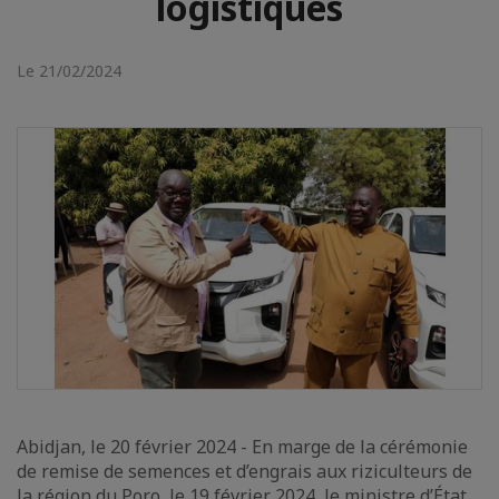
logistiques
Le 21/02/2024
Abidjan, le 20 février 2024 - En marge de la cérémonie
de remise de semences et d’engrais aux riziculteurs de
la région du Poro, le 19 février 2024, le ministre d’État,